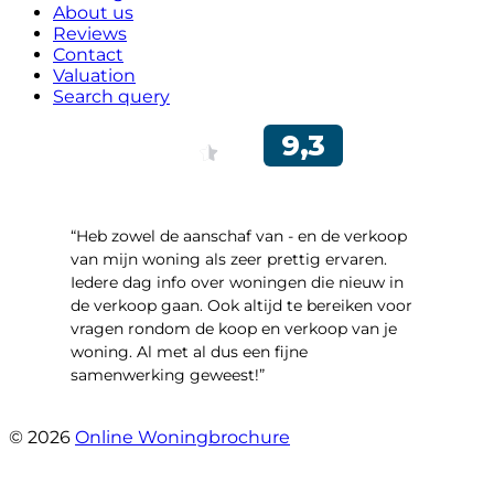
About us
Reviews
Contact
Valuation
Search query
“Heb zowel de aanschaf van - en de verkoop
van mijn woning als zeer prettig ervaren.
Iedere dag info over woningen die nieuw in
de verkoop gaan. Ook altijd te bereiken voor
vragen rondom de koop en verkoop van je
woning. Al met al dus een fijne
samenwerking geweest!”
- Robert Schram
© 2026
Online Woningbrochure