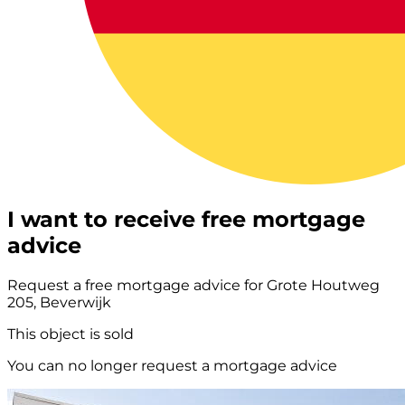
I want to receive free mortgage
advice
Request a free mortgage advice for Grote Houtweg
205, Beverwijk
This object is sold
You can no longer request a mortgage advice