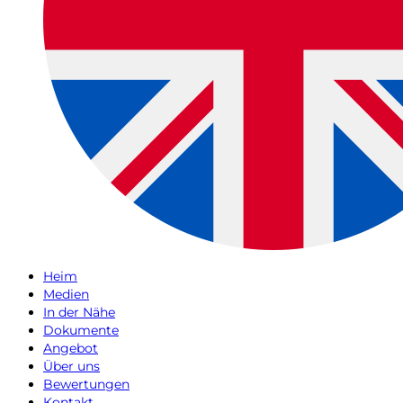
Heim
Medien
In der Nähe
Dokumente
Angebot
Über uns
Bewertungen
Kontakt