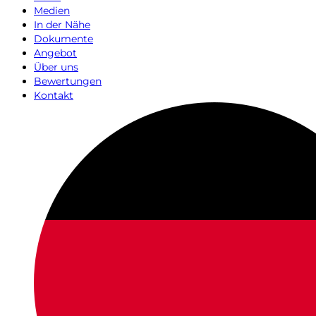
Medien
In der Nähe
Dokumente
Angebot
Über uns
Bewertungen
Kontakt