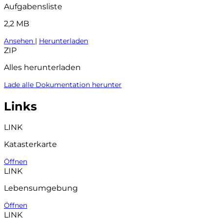
Aufgabensliste
2,2 MB
Ansehen
|
Herunterladen
ZIP
Alles herunterladen
Lade alle Dokumentation herunter
Links
LINK
Katasterkarte
Öffnen
LINK
Lebensumgebung
Öffnen
LINK