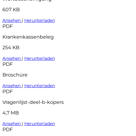
607 KB
Ansehen
|
Herunterladen
PDF
Krankenkassenbeleg
254 KB
Ansehen
|
Herunterladen
PDF
Broschüre
Ansehen
|
Herunterladen
PDF
Vragenlijst-deel-b-kopers
4,7 MB
Ansehen
|
Herunterladen
PDF