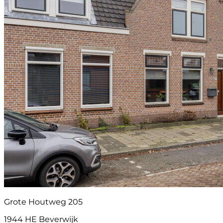
Grote Houtweg 205
1944 HE Beverwijk