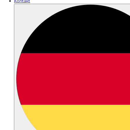
Kontakt