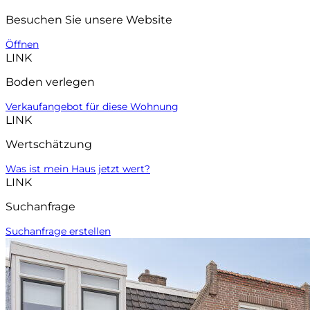
Besuchen Sie unsere Website
Öffnen
LINK
Boden verlegen
Verkaufangebot für diese Wohnung
LINK
Wertschätzung
Was ist mein Haus jetzt wert?
LINK
Suchanfrage
Suchanfrage erstellen