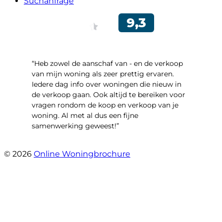
Suchanfrage
“Heb zowel de aanschaf van - en de verkoop
van mijn woning als zeer prettig ervaren.
Iedere dag info over woningen die nieuw in
de verkoop gaan. Ook altijd te bereiken voor
vragen rondom de koop en verkoop van je
woning. Al met al dus een fijne
samenwerking geweest!”
- Robert Schram
© 2026
Online Woningbrochure