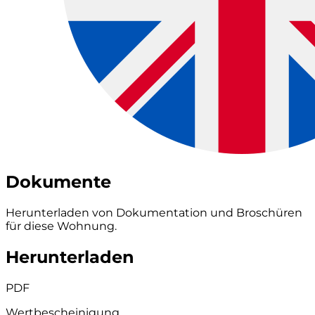
Dokumente
Herunterladen von Dokumentation und Broschüren
für diese Wohnung.
Herunterladen
PDF
Wertbescheinigung