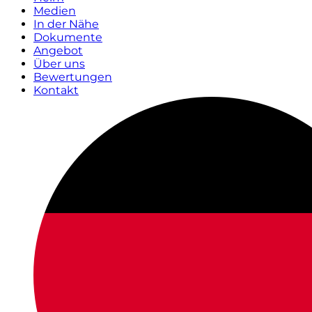
Medien
In der Nähe
Dokumente
Angebot
Über uns
Bewertungen
Kontakt