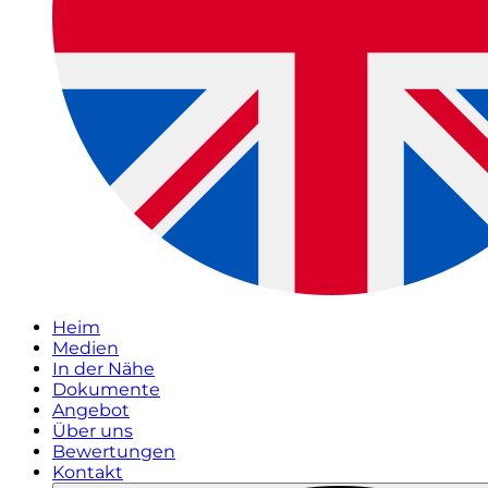
Heim
Medien
In der Nähe
Dokumente
Angebot
Über uns
Bewertungen
Kontakt